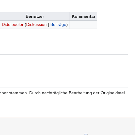
Benutzer
Kommentar
Diddipoeler
(
Diskussion
|
Beiträge
)
anner stammen. Durch nachträgliche Bearbeitung der Originaldatei