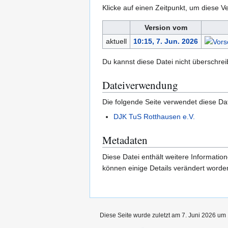
Klicke auf einen Zeitpunkt, um diese Ve
Version vom
aktuell
10:15, 7. Jun. 2026
Du kannst diese Datei nicht überschrei
Dateiverwendung
Die folgende Seite verwendet diese Dat
DJK TuS Rotthausen e.V.
Metadaten
Diese Datei enthält weitere Informati
können einige Details verändert worden
Diese Seite wurde zuletzt am 7. Juni 2026 um 