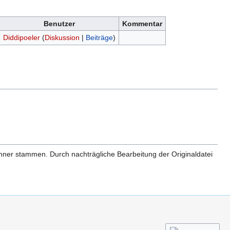
Benutzer
Kommentar
Diddipoeler
(
Diskussion
|
Beiträge
)
anner stammen. Durch nachträgliche Bearbeitung der Originaldatei