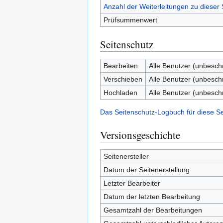
Anzahl der Weiterleitungen zu dieser 
Prüfsummenwert
Seitenschutz
Bearbeiten
Alle Benutzer (unbesch
Verschieben
Alle Benutzer (unbesch
Hochladen
Alle Benutzer (unbesch
Das Seitenschutz-Logbuch für diese S
Versionsgeschichte
Seitenersteller
Datum der Seitenerstellung
Letzter Bearbeiter
Datum der letzten Bearbeitung
Gesamtzahl der Bearbeitungen