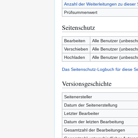
Anzahl der Weiterleitungen zu dieser 
Prüfsummenwert
Seitenschutz
Bearbeiten
Alle Benutzer (unbesch
Verschieben
Alle Benutzer (unbesch
Hochladen
Alle Benutzer (unbesch
Das Seitenschutz-Logbuch für diese S
Versionsgeschichte
Seitenersteller
Datum der Seitenerstellung
Letzter Bearbeiter
Datum der letzten Bearbeitung
Gesamtzahl der Bearbeitungen