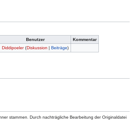
Benutzer
Kommentar
Diddipoeler
(
Diskussion
|
Beiträge
)
anner stammen. Durch nachträgliche Bearbeitung der Originaldatei