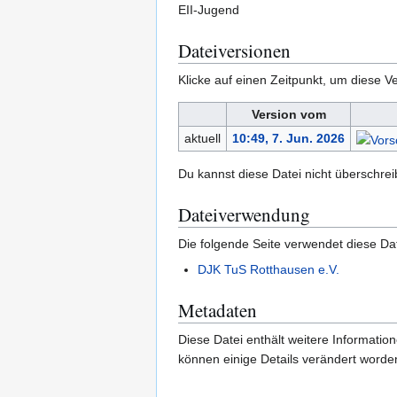
EII-Jugend
Dateiversionen
Klicke auf einen Zeitpunkt, um diese Ve
Version vom
aktuell
10:49, 7. Jun. 2026
Du kannst diese Datei nicht überschrei
Dateiverwendung
Die folgende Seite verwendet diese Dat
DJK TuS Rotthausen e.V.
Metadaten
Diese Datei enthält weitere Informati
können einige Details verändert worden