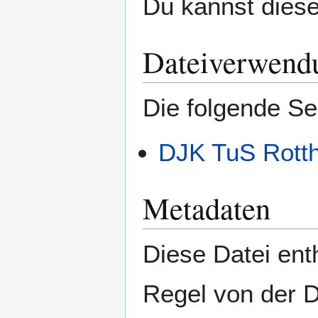
Du kannst diese
Dateiverwend
Die folgende Se
DJK TuS Rotth
Metadaten
Diese Datei enth
Regel von der 