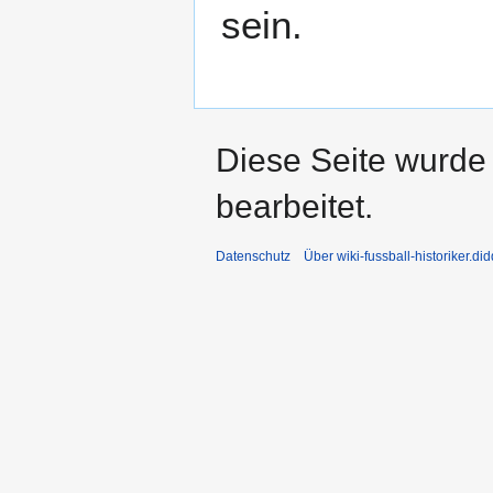
sein.
Diese Seite wurde 
bearbeitet.
Datenschutz
Über wiki-fussball-historiker.di