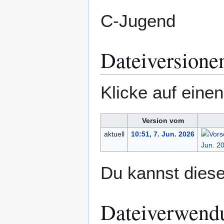
C-Jugend
Dateiversione
Klicke auf eine
Version vom
aktuell
10:51, 7. Jun. 2026
Du kannst diese
Dateiverwend