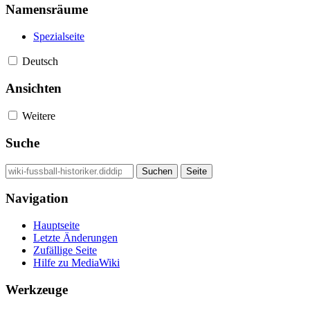
Namensräume
Spezialseite
Deutsch
Ansichten
Weitere
Suche
Navigation
Hauptseite
Letzte Änderungen
Zufällige Seite
Hilfe zu MediaWiki
Werkzeuge